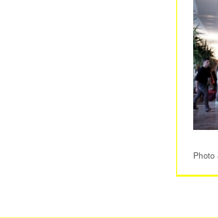
Photo