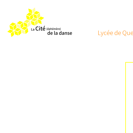
Lycée de Que