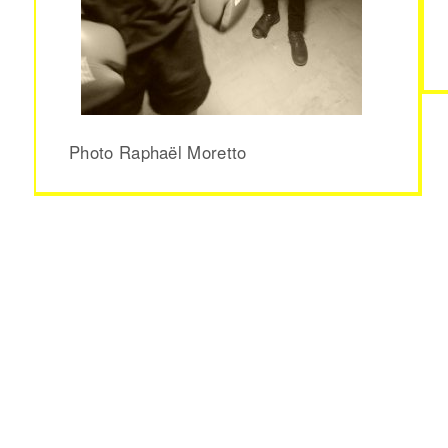
Photo Raphaël Moretto