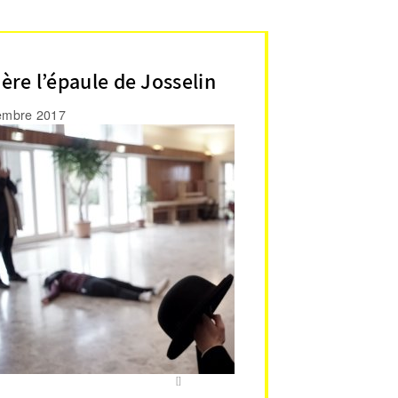
ère l’épaule de Josselin
embre 2017