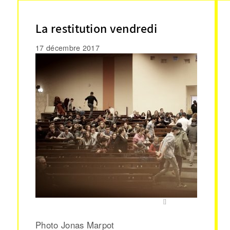
La restitution vendredi
17 décembre 2017
Photo Jonas Marpot