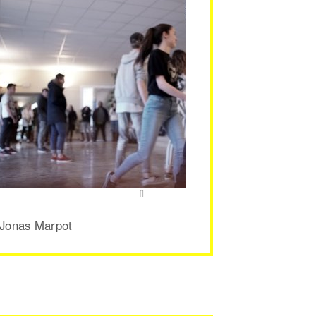
 Jonas Marpot