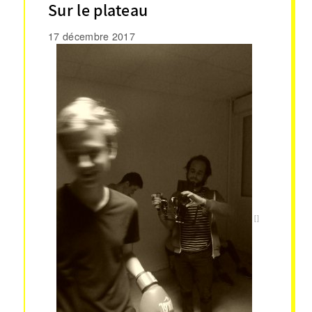
Sur le plateau
17 décembre 2017