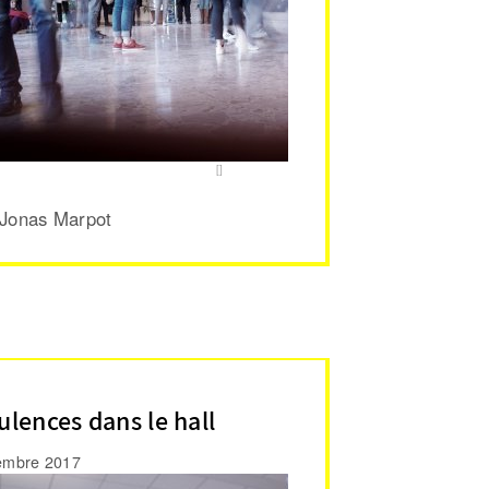
 Jonas Marpot
ulences dans le hall
embre 2017